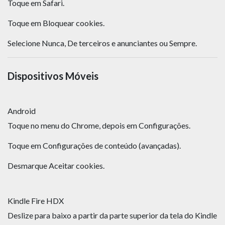
Toque em Safari.
Toque em Bloquear cookies.
Selecione Nunca, De terceiros e anunciantes ou Sempre.
Dispositivos Móveis
Android
Toque no menu do Chrome, depois em Configurações.
Toque em Configurações de conteúdo (avançadas).
Desmarque Aceitar cookies.
Kindle Fire HDX
Deslize para baixo a partir da parte superior da tela do Kindle