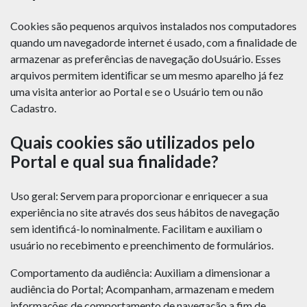
Cookies são pequenos arquivos instalados nos computadores
quando um navegadorde internet é usado, com a finalidade de
armazenar as preferências de navegação doUsuário. Esses
arquivos permitem identiﬁcar se um mesmo aparelho já fez
uma visita anterior ao Portal e se o Usuário tem ou não
Cadastro.
Quais cookies são utilizados pelo
Portal e qual sua finalidade?
Uso geral: Servem para proporcionar e enriquecer a sua
experiência no site através dos seus hábitos de navegação
sem identificá-lo nominalmente. Facilitam e auxiliam o
usuário no recebimento e preenchimento de formulários.
Comportamento da audiência: Auxiliam a dimensionar a
audiência do Portal; Acompanham, armazenam e medem
informações de comportamento de navegação a fim de