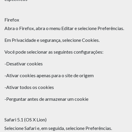
Firefox
Abra o Firefox, abra o menu Editar e selecione Preferências.
Em Privacidade e segurança, selecione Cookies.
Você pode selecionar as seguintes configurações:
-Desativar cookies
-Ativar cookies apenas para o site de origem
-Ativar todos os cookies
-Perguntar antes de armazenar um cookie
Safari 5.1 (OS X Lion)
Selecione Safari e, em seguida, selecione Preferências.