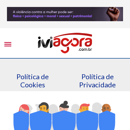
Política de
Política de
Cookies
Privacidade