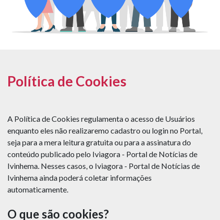
Política de Cookies
A Política de Cookies regulamenta o acesso de Usuários
enquanto eles não realizaremo cadastro ou login no Portal,
seja para a mera leitura gratuita ou para a assinatura do
conteúdo publicado pelo Iviagora - Portal de Notícias de
Ivinhema. Nesses casos, o Iviagora - Portal de Notícias de
Ivinhema ainda poderá coletar informações
automaticamente.
O que são cookies?