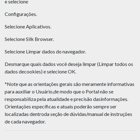
e selecione
Configurações.
Selecione Aplicativos.
Selecione Silk Browser.
Selecione Limpar dados do navegador.
Desmarque quais dados você deseja limpar (Limpar todos os
dados decookies) e selecione OK.
*Note que as orientações gerais são meramente informativas
para auxiliar o Usuário,de modo que o Portal não se
responsabiliza pela atualidade e precisão dasinformações.
Orientações específicas e atuais poderão sempre ser
localizadas dentroda seção de dúvidas/manual de instruções
de cada navegador.