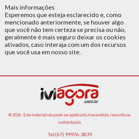
Mais informações
Esperemos que esteja esclarecido e, como
mencionado anteriormente, se houver algo
que você não tem certeza se precisa ou não,
geralmente é mais seguro deixar os cookies
ativados, caso interaja com um dos recursos
que você usa em nosso site.
© 2026 - Este material não pode ser publicado, transmitido, reescrito ou
redistribuído
Tel:(67) 99976-3839