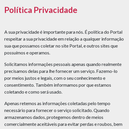
Política Privacidade
A sua privacidade é importante para nós. É política do Portal
respeitar a sua privacidade em relação a qualquer informação
sua que possamos coletar no site Portal, e outros sites que
possuímos e operamos.
Solicitamos informações pessoais apenas quando realmente
precisamos delas para lhe fornecer um serviço. Fazemo-lo
por meios justos e legais, com o seu conhecimento e
consentimento. Também informamos por que estamos
coletando e como será usado.
Apenas retemos as informações coletadas pelo tempo
necessário para fornecer o serviço solicitado. Quando
armazenamos dados, protegemos dentro de meios
comercialmente aceitáveis ​​para evitar perdas e roubos, bem