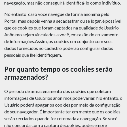
navegação, mas não conseguirá identificá-lo como indivíduo.
No entanto, caso você navegue de forma anônima pelo
Portal, mas depois venha a secadastrar ou se logar, é possível
que os cookies que foram captados na qualidade deUsuário
Anônimo sejam vinculados a você, em razão do cruzamento
de informações.Assim, os cookies em conjunto com seus
dados fornecidos no cadastro poderão configurar dados
pessoais que lhe identifiquem.
Por quanto tempo os cookies serão
armazenados?
O período de armazenamento dos cookies que coletam
informações de Usuários anônimos pode variar. No entanto, o
Usuário poderá apagar os cookies por meio da configuração
de seu navegador. É importante ter em mente que os cookies
serão recriados quando for retomada a navegação. Se você
não concorda com a captura decookies, pode sempre