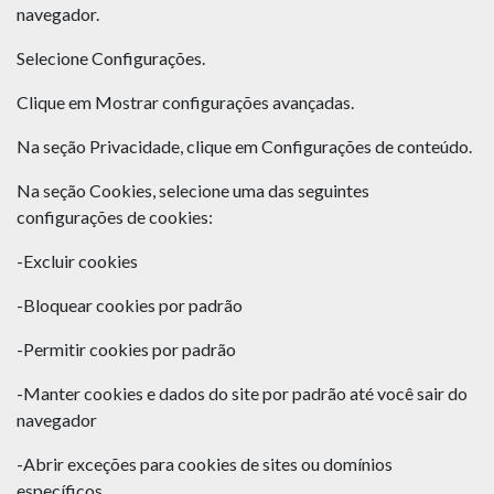
navegador.
Selecione Configurações.
Clique em Mostrar configurações avançadas.
Na seção Privacidade, clique em Configurações de conteúdo.
Na seção Cookies, selecione uma das seguintes
configurações de cookies:
-Excluir cookies
-Bloquear cookies por padrão
-Permitir cookies por padrão
-Manter cookies e dados do site por padrão até você sair do
navegador
-Abrir exceções para cookies de sites ou domínios
específicos