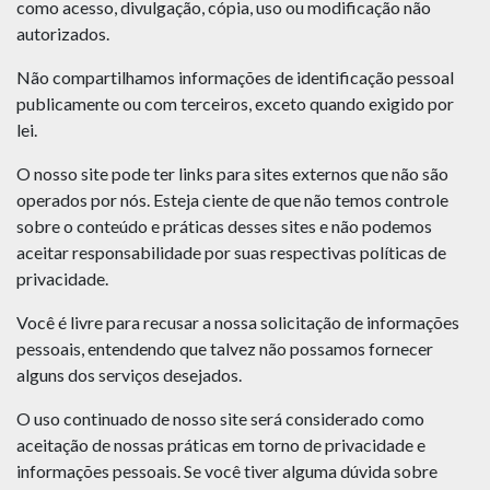
como acesso, divulgação, cópia, uso ou modificação não
autorizados.
Não compartilhamos informações de identificação pessoal
publicamente ou com terceiros, exceto quando exigido por
lei.
O nosso site pode ter links para sites externos que não são
operados por nós. Esteja ciente de que não temos controle
sobre o conteúdo e práticas desses sites e não podemos
aceitar responsabilidade por suas respectivas políticas de
privacidade.
Você é livre para recusar a nossa solicitação de informações
pessoais, entendendo que talvez não possamos fornecer
alguns dos serviços desejados.
O uso continuado de nosso site será considerado como
aceitação de nossas práticas em torno de privacidade e
informações pessoais. Se você tiver alguma dúvida sobre