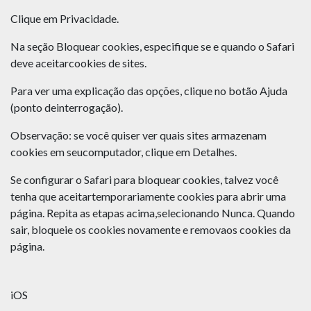
Clique em Privacidade.
Na seção Bloquear cookies, especifique se e quando o Safari
deve aceitarcookies de sites.
Para ver uma explicação das opções, clique no botão Ajuda
(ponto deinterrogação).
Observação: se você quiser ver quais sites armazenam
cookies em seucomputador, clique em Detalhes.
Se configurar o Safari para bloquear cookies, talvez você
tenha que aceitartemporariamente cookies para abrir uma
página. Repita as etapas acima,selecionando Nunca. Quando
sair, bloqueie os cookies novamente e removaos cookies da
página.
iOS