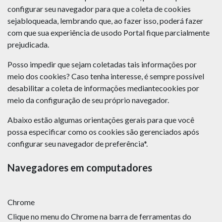
configurar seu navegador para que a coleta de cookies
sejabloqueada, lembrando que, ao fazer isso, poderá fazer
com que sua experiência de usodo Portal fique parcialmente
prejudicada.
Posso impedir que sejam coletadas tais informações por
meio dos cookies? Caso tenha interesse, é sempre possível
desabilitar a coleta de informações mediantecookies por
meio da configuração de seu próprio navegador.
Abaixo estão algumas orientações gerais para que você
possa especificar como os cookies são gerenciados após
configurar seu navegador de preferência*.
Navegadores em computadores
Chrome
Clique no menu do Chrome na barra de ferramentas do