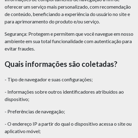
oferecer um serviço mais personalizado, com recomendação
de conteúdo, beneficiando a experiência do usuário no site e
para aprimoramento do produto e/ou serviço.
Segurança: Protegem e permitem que você navegue em nosso
ambiente em sua total funcionalidade com autenticação para
evitar fraudes.
Quais informações são coletadas?
- Tipo de navegador e suas configurações;
- Informações sobre outros identificadores atribuídos ao
dispositivo;
- Preferências de navegação;
- O endereço IP a partir do qual o dispositivo acessa o site ou
aplicativo móvel;