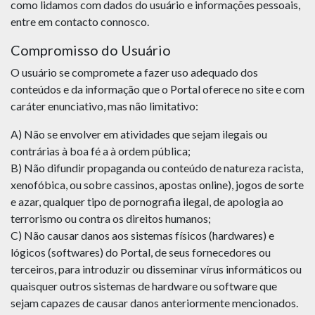
como lidamos com dados do usuário e informações pessoais,
entre em contacto connosco.
Compromisso do Usuário
O usuário se compromete a fazer uso adequado dos
conteúdos e da informação que o Portal oferece no site e com
caráter enunciativo, mas não limitativo:
A) Não se envolver em atividades que sejam ilegais ou
contrárias à boa fé a à ordem pública;
B) Não difundir propaganda ou conteúdo de natureza racista,
xenofóbica, ou sobre cassinos, apostas online), jogos de sorte
e azar, qualquer tipo de pornografia ilegal, de apologia ao
terrorismo ou contra os direitos humanos;
C) Não causar danos aos sistemas físicos (hardwares) e
lógicos (softwares) do Portal, de seus fornecedores ou
terceiros, para introduzir ou disseminar vírus informáticos ou
quaisquer outros sistemas de hardware ou software que
sejam capazes de causar danos anteriormente mencionados.