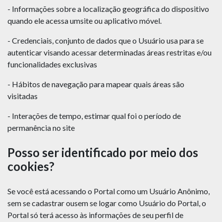
- Informações sobre a localização geográfica do dispositivo
quando ele acessa umsite ou aplicativo móvel.
- Credenciais, conjunto de dados que o Usuário usa para se
autenticar visando acessar determinadas áreas restritas e/ou
funcionalidades exclusivas
- Hábitos de navegação para mapear quais áreas são
visitadas
- Interações de tempo, estimar qual foi o período de
permanência no site
Posso ser identificado por meio dos
cookies?
Se você está acessando o Portal como um Usuário Anônimo,
sem se cadastrar ousem se logar como Usuário do Portal, o
Portal só terá acesso às informações de seu perfil de