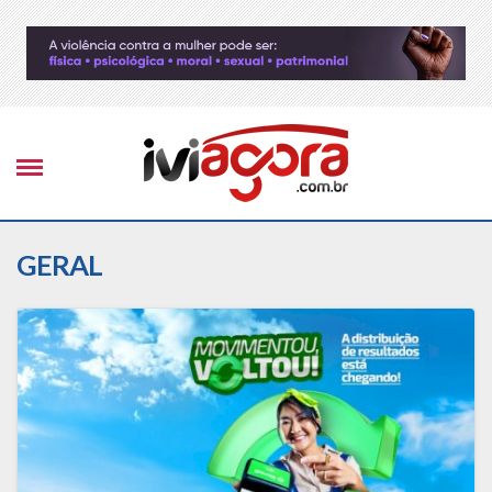
GERAL