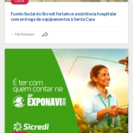
Geral
Fundo Social do Sicredi fortalece assistência hospitalar
com entrega de equipamentos à Santa Casa
Há 4 meses