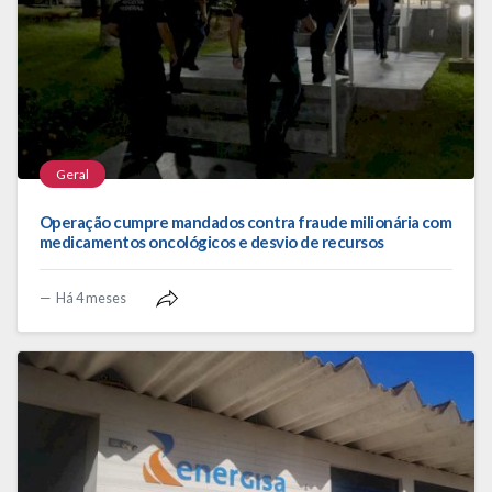
Geral
Operação cumpre mandados contra fraude milionária com
medicamentos oncológicos e desvio de recursos
Há 4 meses