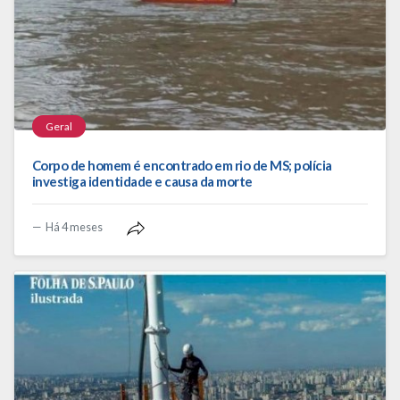
Geral
Corpo de homem é encontrado em rio de MS; polícia
investiga identidade e causa da morte
Há 4 meses