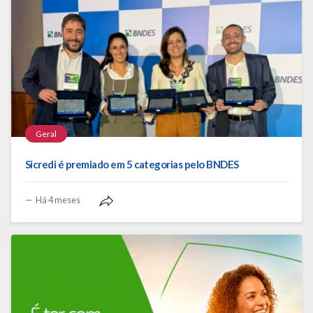
Geral
Sicredi é premiado em 5 categorias pelo BNDES
Há 4 meses