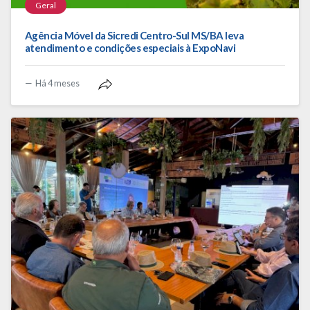
Geral
Agência Móvel da Sicredi Centro-Sul MS/BA leva
atendimento e condições especiais à ExpoNavi
Há 4 meses