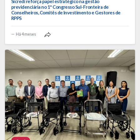
Sicredi reforça papel estratégico na gestão
previdenciária no 1º Congresso Sul-Fronteira de
Conselheiros, Comitês de Investimento e Gestores de
RPPS
Há 4 meses