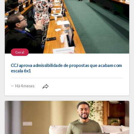
Geral
CCJ aprova admissibilidade de propostas que acabam com
escala 6x1
Há 4 meses