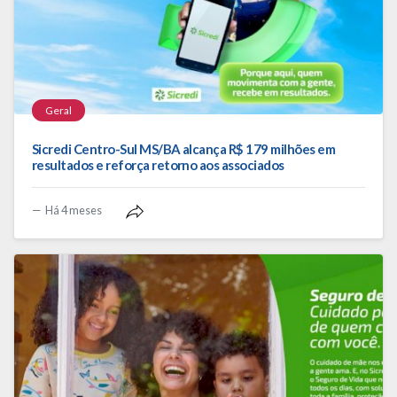
Geral
Sicredi Centro-Sul MS/BA alcança R$ 179 milhões em
resultados e reforça retorno aos associados
Há 4 meses