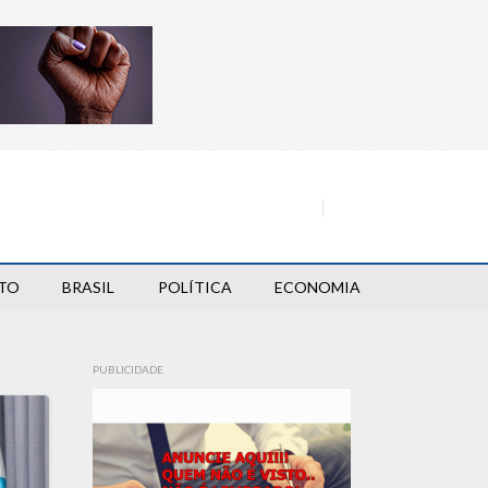
TO
BRASIL
POLÍTICA
ECONOMIA
PUBLICIDADE