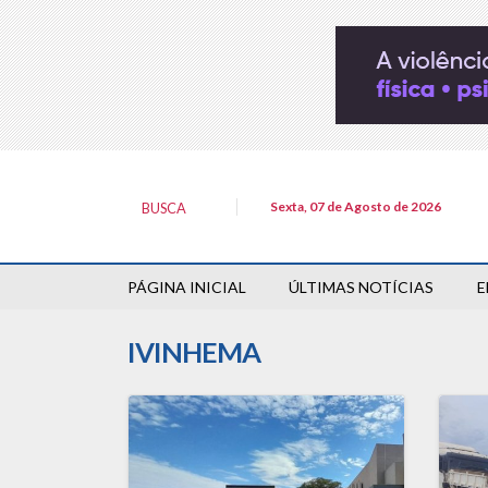
Sexta, 07 de Agosto de 2026
BUSCA
PÁGINA INICIAL
ÚLTIMAS NOTÍCIAS
E
IVINHEMA