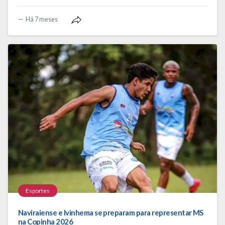
Há 7 meses
Esportes
Naviraiense e Ivinhema se preparam para representar MS
na Copinha 2026