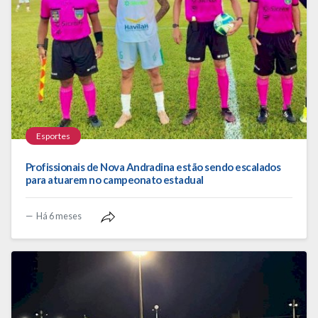
Esportes
Profissionais de Nova Andradina estão sendo escalados
para atuarem no campeonato estadual
Há 6 meses