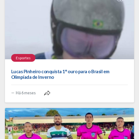
Esportes
Lucas Pinheiro conquista 1° ouro para o Brasil em
Olimpíada de Inverno
Há 6 meses