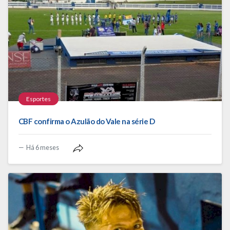
Esportes
CBF confirma o Azulão do Vale na série D
Há 6 meses