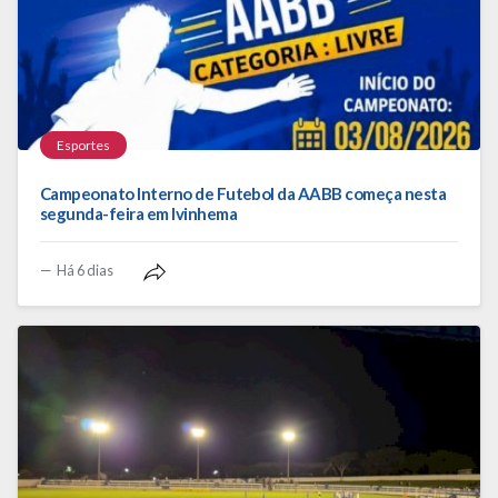
Esportes
Campeonato Interno de Futebol da AABB começa nesta
segunda-feira em Ivinhema
Há 6 dias