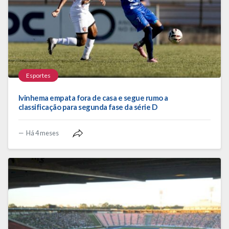
Esportes
Ivinhema empata fora de casa e segue rumo a
classificação para segunda fase da série D
Há 4 meses