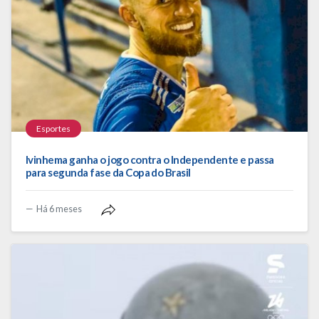
Esportes
Ivinhema ganha o jogo contra o Independente e passa
para segunda fase da Copa do Brasil
Há 6 meses