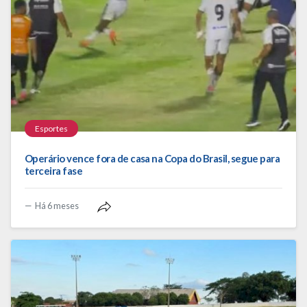
Esportes
Operário vence fora de casa na Copa do Brasil, segue para
terceira fase
Há 6 meses