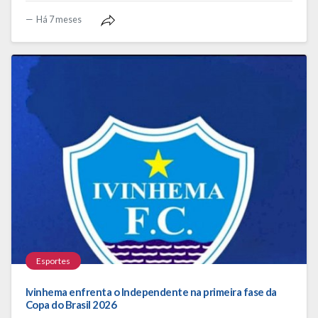
Há 7 meses
Esportes
Ivinhema enfrenta o Independente na primeira fase da
Copa do Brasil 2026