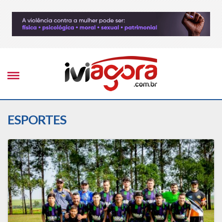
ESPORTES