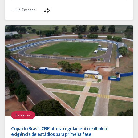
Há 7 meses
Esportes
Copa do Brasil: CBF altera regulamento e diminui
exigência de estádios para primeira fase