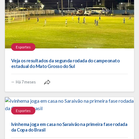
Esportes
Veja os resultados da segunda rodada do campeonato
estadual do Mato Grosso do Sul
Há 7 meses
Esportes
Ivinhema joga em casa no Saraivão na primeira fase rodada
da Copa do Brasil