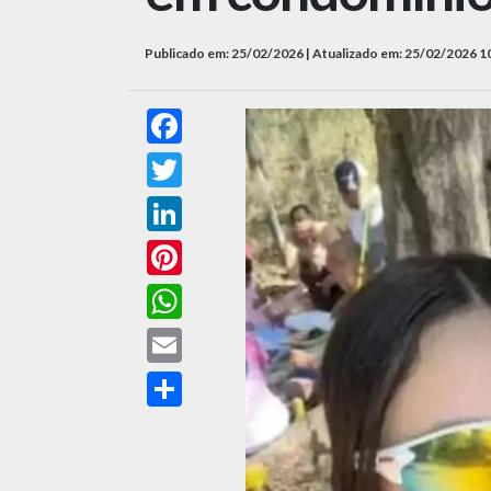
Publicado em: 25/02/2026 | Atualizado em: 25/02/2026 1
Facebook
Twitter
LinkedIn
Pinterest
WhatsApp
Email
Compartilhar