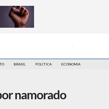
TO
BRASIL
POLÍTICA
ECONOMIA
 por namorado