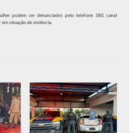
ulher podem ser denunciados pelo telefone 180, canal
 em situação de violência.