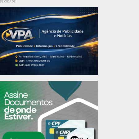
BLICIDADE