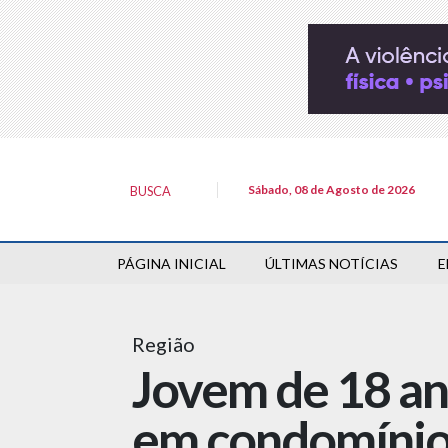
Sábado, 08 de Agosto de 2026
BUSCA
PÁGINA INICIAL
ÚLTIMAS NOTÍCIAS
E
Região
Jovem de 18 an
em condomíni