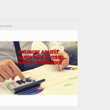
BLICIDADE