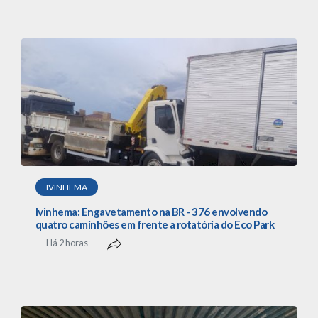
IVINHEMA
Ivinhema: Engavetamento na BR - 376 envolvendo
quatro caminhões em frente a rotatória do Eco Park
Há 2 horas