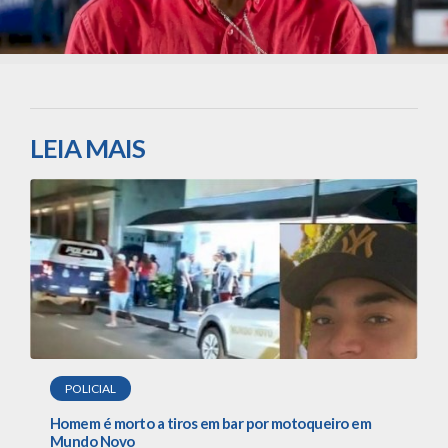
LEIA MAIS
POLICIAL
Homem é morto a tiros em bar por motoqueiro em
Mundo Novo