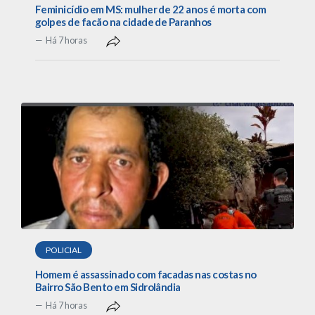
Feminicídio em MS: mulher de 22 anos é morta com
golpes de facão na cidade de Paranhos
Há 7 horas
POLICIAL
Homem é assassinado com facadas nas costas no
Bairro São Bento em Sidrolândia
Há 7 horas