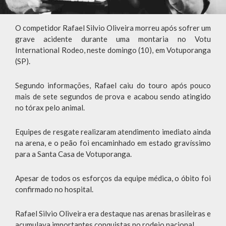
O competidor Rafael Silvio Oliveira morreu após sofrer um
grave acidente durante uma montaria no Votu
International Rodeo, neste domingo (10), em Votuporanga
(SP).
Segundo informações, Rafael caiu do touro após pouco
mais de sete segundos de prova e acabou sendo atingido
no tórax pelo animal.
Equipes de resgate realizaram atendimento imediato ainda
na arena, e o peão foi encaminhado em estado gravíssimo
para a Santa Casa de Votuporanga.
Apesar de todos os esforços da equipe médica, o óbito foi
confirmado no hospital.
Rafael Silvio Oliveira era destaque nas arenas brasileiras e
acumulava importantes conquistas no rodeio nacional.