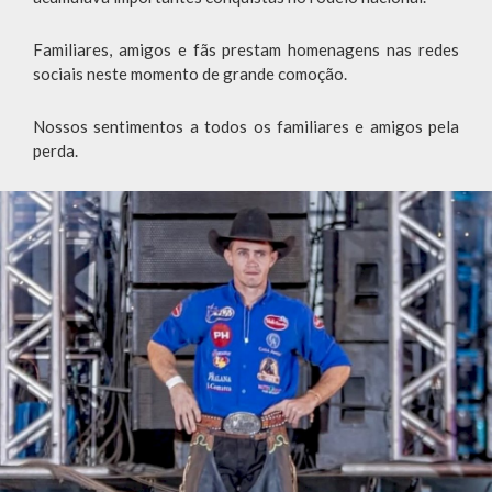
Familiares, amigos e fãs prestam homenagens nas redes
sociais neste momento de grande comoção.
Nossos sentimentos a todos os familiares e amigos pela
perda.