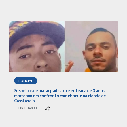
POLICIAL
Suspeitos de matar padastro e enteada de 3 anos
morreram em confronto com choque na cidade de
Cassilândia
Há 19 horas