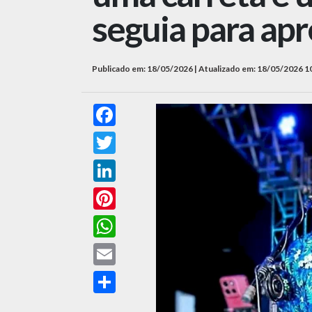
seguia para ap
Publicado em: 18/05/2026 | Atualizado em: 18/05/2026 1
Facebook
Twitter
LinkedIn
Pinterest
WhatsApp
Email
Compartilhar