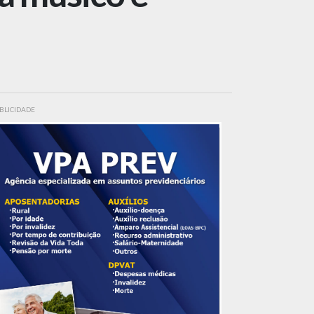
BLICIDADE