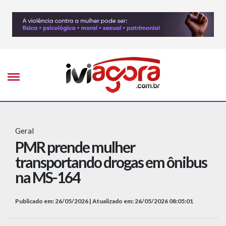
Geral
PMR prende mulher
transportando drogas em ônibus
na MS-164
Publicado em: 26/05/2026 | Atualizado em: 26/05/2026 08:05:01