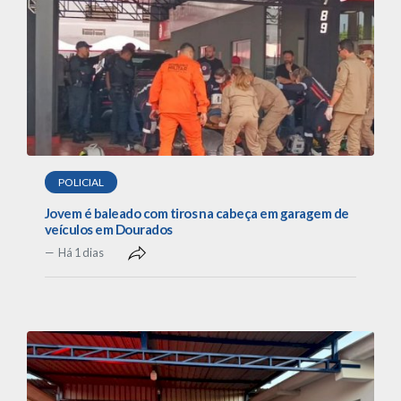
POLICIAL
Jovem é baleado com tiros na cabeça em garagem de
veículos em Dourados
Há 1 dias