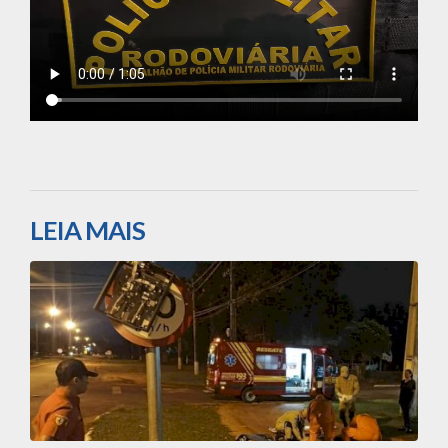
LEIA MAIS