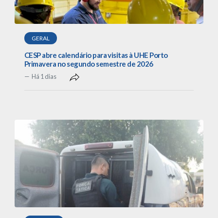
GERAL
CESP abre calendário para visitas à UHE Porto
Primavera no segundo semestre de 2026
Há 1 dias