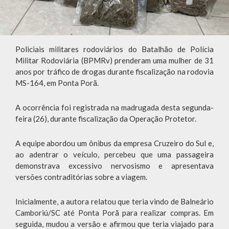
Policiais militares rodoviários do Batalhão de Polícia
Militar Rodoviária (BPMRv) prenderam uma mulher de 31
anos por tráfico de drogas durante fiscalização na rodovia
MS-164, em Ponta Porã.
A ocorrência foi registrada na madrugada desta segunda-
feira (26), durante fiscalização da Operação Protetor.
A equipe abordou um ônibus da empresa Cruzeiro do Sul e,
ao adentrar o veículo, percebeu que uma passageira
demonstrava excessivo nervosismo e apresentava
versões contraditórias sobre a viagem.
Inicialmente, a autora relatou que teria vindo de Balneário
Camboriú/SC até Ponta Porã para realizar compras. Em
seguida, mudou a versão e afirmou que teria viajado para