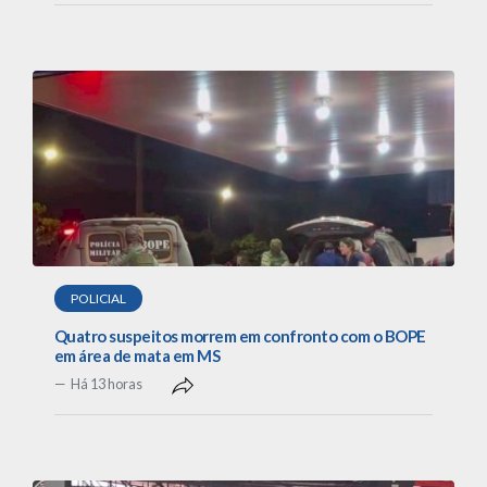
POLICIAL
Quatro suspeitos morrem em confronto com o BOPE
em área de mata em MS
Há 13 horas