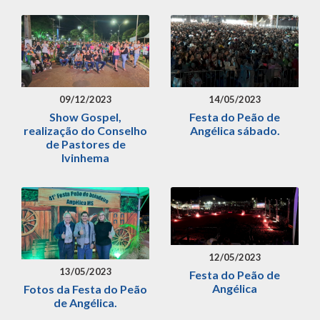
09/12/2023
14/05/2023
Show Gospel,
Festa do Peão de
realização do Conselho
Angélica sábado.
de Pastores de
Ivinhema
12/05/2023
13/05/2023
Festa do Peão de
Angélica
Fotos da Festa do Peão
de Angélica.