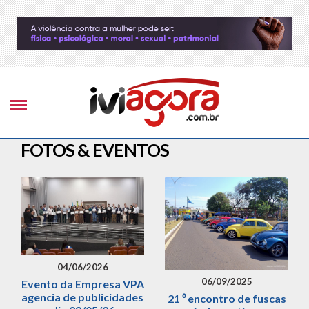
FOTOS & EVENTOS
04/06/2026
06/09/2025
Evento da Empresa VPA
agencia de publicidades
21 ⁰ encontro de fuscas